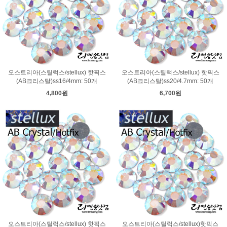
오스트리아(스틸럭스/stellux) 핫픽스
오스트리아(스틸럭스/stellux) 핫픽스
(AB크리스탈)ss16/4mm: 50개
(AB크리스탈)ss20/4.7mm: 50개
4,800원
6,700원
오스트리아(스틸럭스/stellux) 핫픽스
오스트리아(스틸럭스/stellux)핫픽스