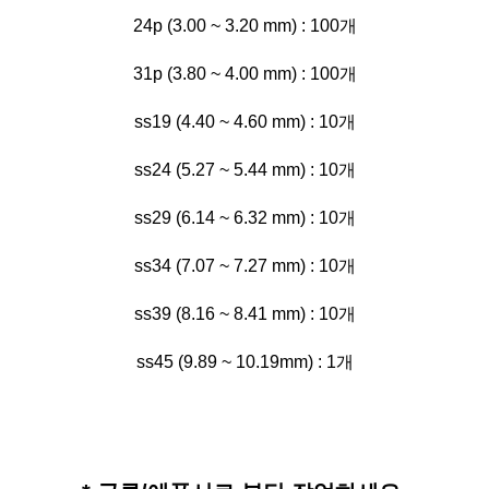
24p (3.00 ~ 3.20 mm) : 100개
31p (3.80 ~ 4.00 mm) : 100개
ss19 (4.40 ~ 4.60 mm) : 10개
ss24 (5.27 ~ 5.44 mm) : 10개
ss29 (6.14 ~ 6.32 mm) : 10개
ss34 (7.07 ~ 7.27 mm) : 10개
ss39 (8.16 ~ 8.41 mm) : 10개
ss45 (9.89 ~ 10.19mm) : 1개