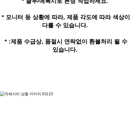
* 글루/에폭시로 본딩 작업하세요.
* 모니터 등 상황에 따라, 제품 각도에 따라 색상이
다를 수 있습니다.
* :제품 수급상, 품절시 연락없이 환불처리 될 수
있습니다.