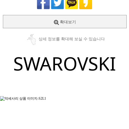
확대보기
상세 정보를 확대해 보실 수 있습니다
SWAROVSKI