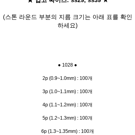
(스톤 라운드 부분의 지름 크기는 아래 표를 확인
하세요)
● 1028 ●
2p (0.9~1.0mm) : 100개
3p (1.0~1.1mm) : 100개
4p (1.1~1.2mm) : 100개
5p (1.2~1.3mm) : 100개
6p (1.3~1.35mm) : 100개