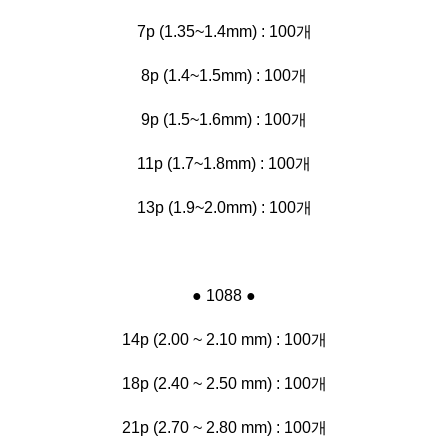
7p (1.35~1.4mm) : 100개
8p (1.4~1.5mm) : 100개
9p (1.5~1.6mm)
: 100개
11p (1.7~1.8mm) : 100개
13p (1.9~2.0mm) : 100개
● 1088 ●
14p (2.00 ~ 2.10 mm) : 100개
18p (2.40 ~ 2.50 mm) : 100개
21p (2.70 ~ 2.80 mm) : 100개