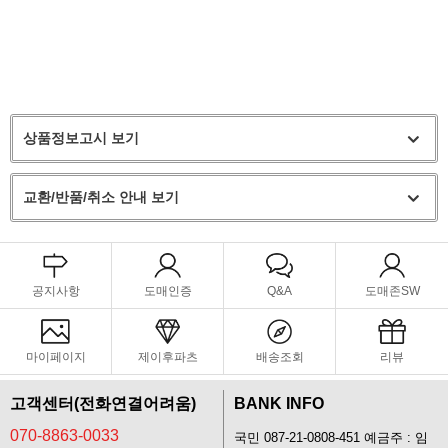
상품정보고시 보기
교환/반품/취소 안내 보기
공지사항
도매인증
Q&A
도매존SW
마이페이지
제이후파츠
배송조회
리뷰
고객센터(전화연결어려움)
BANK INFO
070-8863-0033
국민 087-21-0808-451 예금주 : 임