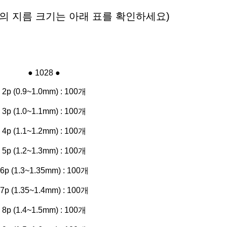
의 지름 크기는 아래 표를 확인하세요)
● 1028 ●
2p (0.9~1.0mm) : 100개
3p (1.0~1.1mm) : 100개
4p (1.1~1.2mm) : 100개
5p (1.2~1.3mm) : 100개
6p (1.3~1.35mm) : 100개
7p (1.35~1.4mm) : 100개
8p (1.4~1.5mm) : 100개