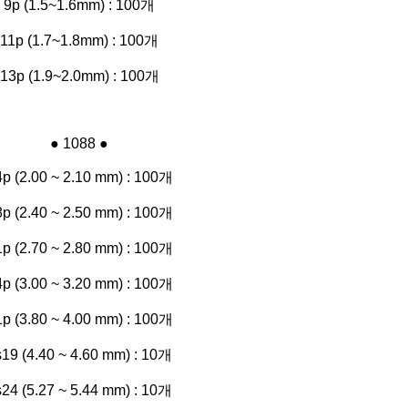
9p (1.5~1.6mm)
: 100개
11p (1.7~1.8mm) : 100개
13p (1.9~2.0mm) : 100개
● 1088 ●
p (2.00 ~ 2.10 mm) : 100개
p (2.40 ~ 2.50 mm) : 100개
p (2.70 ~ 2.80 mm) : 100개
p (3.00 ~ 3.20 mm) : 100개
p (3.80 ~ 4.00 mm) : 100개
s19 (4.40 ~ 4.60 mm) : 10개
s24 (5.27 ~ 5.44 mm) : 10개