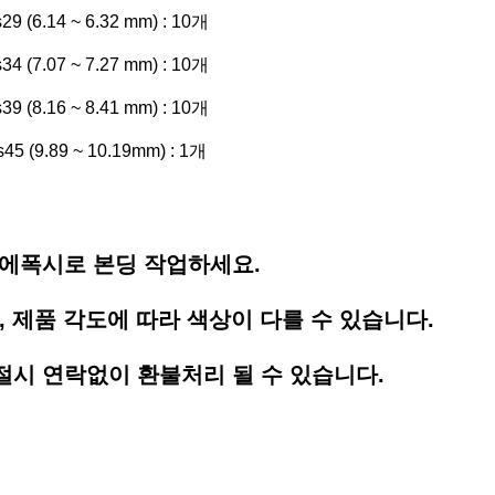
s29 (6.14 ~ 6.32 mm) : 10개
s34 (7.07 ~ 7.27 mm) : 10개
s39 (8.16 ~ 8.41 mm) : 10개
s45 (9.89 ~ 10.19mm) : 1개
루/에폭시로 본딩 작업하세요.
, 제품 각도에 따라 색상이 다를 수 있습니다.
품절시 연락없이 환불처리 될 수 있습니다.