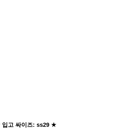
 입고 싸이즈: ss29 ★