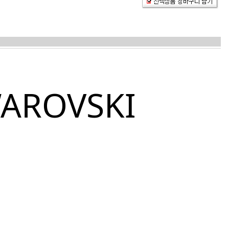
AROVSKI