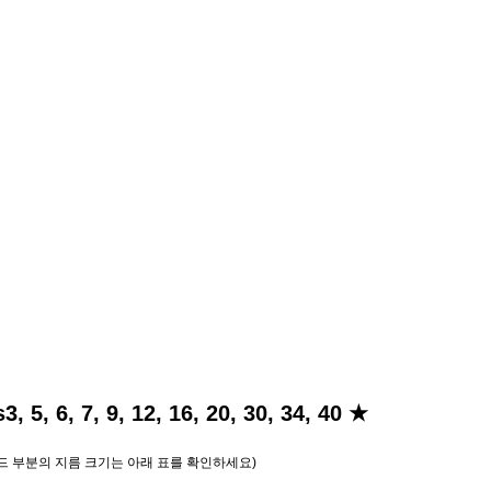
, 6, 7, 9, 12, 16, 20, 30, 34, 40 ★
드 부분의 지름 크기는 아래 표를 확인하세요)