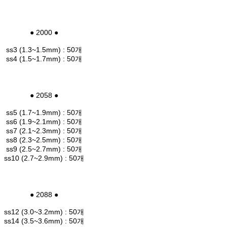
● 2000 ●
ss3 (1.3~1.5mm) : 50개
ss4 (1.5~1.7mm) : 50개
● 2058 ●
ss5 (1.7~1.9mm) : 50개
ss6 (1.9~2.1mm) : 50개
ss7 (2.1~2.3mm) : 50개
ss8 (2.3~2.5mm) : 50개
ss9 (2.5~2.7mm) : 50개
ss10 (2.7~2.9mm) : 50개
● 2088 ●
ss12 (3.0~3.2mm) : 50개
ss14 (3.5~3.6mm) : 50개