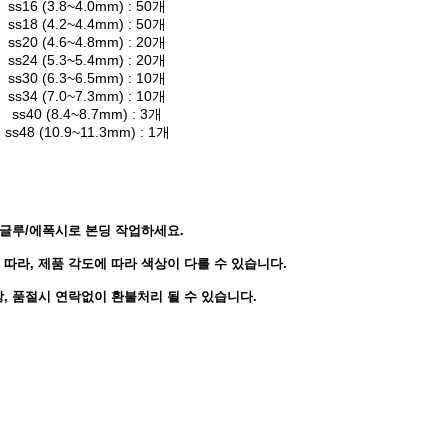
ss16 (3.8~4.0mm) : 50개
ss18 (4.2~4.4mm) : 50개
ss20 (4.6~4.8mm) : 20개
ss24 (5.3~5.4mm) : 20개
ss30 (6.3~6.5mm) : 10개
ss34 (7.0~7.3mm) : 10개
ss40 (8.4~8.7mm) : 3개
ss48 (10.9~11.3mm) : 1개
* 글루/에폭시로 본딩 작업하세요.
 따라, 제품 각도에 따라 색상이 다를 수 있습니다.
상, 품절시 연락없이 환불처리 될 수 있습니다.