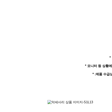
* 모니터 등 상황에
* :제품 수급