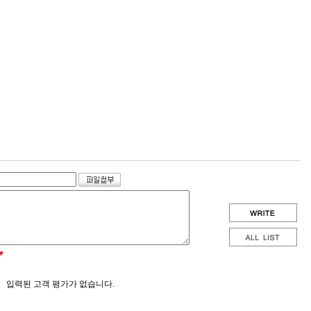
♥
입력된 고객 평가가 없습니다.