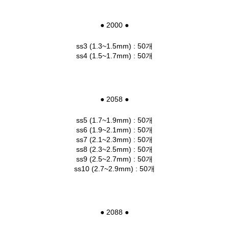
● 2000 ●
ss3 (1.3~1.5mm) : 50개
ss4 (1.5~1.7mm) : 50개
● 2058 ●
ss5 (1.7~1.9mm) : 50개
ss6 (1.9~2.1mm) : 50개
ss7 (2.1~2.3mm) : 50개
ss8 (2.3~2.5mm) : 50개
ss9 (2.5~2.7mm) : 50개
ss10 (2.7~2.9mm) : 50개
● 2088 ●