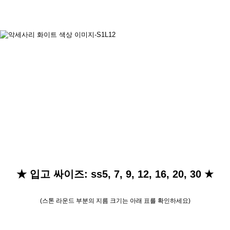
★ 입고 싸이즈: ss5, 7, 9, 12, 16, 20, 30 ★
(스톤 라운드 부분의 지름 크기는 아래 표를 확인하세요)