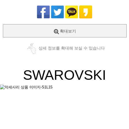
확대보기
상세 정보를 확대해 보실 수 있습니다
SWAROVSKI