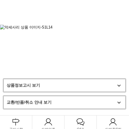
상품정보고시 보기
교환/반품/취소 안내 보기