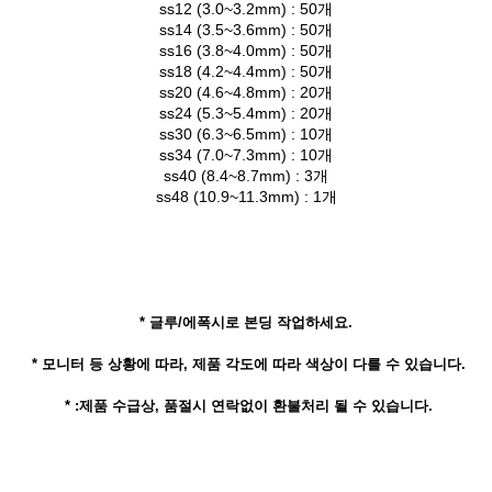
ss12 (3.0~3.2mm) : 50개
ss14 (3.5~3.6mm) : 50개
ss16 (3.8~4.0mm) : 50개
ss18 (4.2~4.4mm) : 50개
ss20 (4.6~4.8mm) : 20개
ss24 (5.3~5.4mm) : 20개
ss30 (6.3~6.5mm) : 10개
ss34 (7.0~7.3mm) : 10개
ss40 (8.4~8.7mm) : 3개
ss48 (10.9~11.3mm) : 1개
* 글루/에폭시로 본딩 작업하세요.
* 모니터 등 상황에 따라, 제품 각도에 따라 색상이 다를 수 있습니다.
* :제품 수급상, 품절시 연락없이 환불처리 될 수 있습니다.