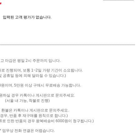
♥
입력된 고객 평가가 없습니다.
출고 마감은 평일 2시 주문까지 입니다.
배로 진행되며, 보통 1~2일 가량 기간이 소요됩니다.
및 공휴일 등에 의해 달라질 수 있습니다.)
00원이며, 5만원 이상 구매시 무료배송 가능합니다.
을 원하실 경우 카톡이나 게시판으로 문의주세요.
(서울 내 가능, 착불로 진행)
및 환불은 카톡
이나 게시판으로 문의주세요.
 경우, 반품 후 재구매를 원칙으로 합니다.)
류로 인한 반품의 경우 왕복배송비 6000원이 청구됩니다.)
* 업무상 전화 연결은 어렵습니다.