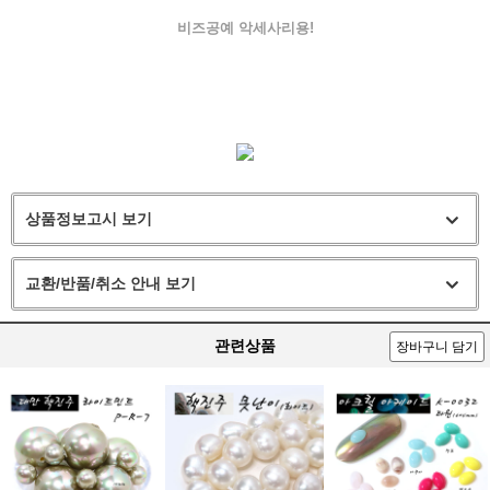
비즈공예 악세사리용!
상품정보고시 보기
교환/반품/취소 안내 보기
관련상품
장바구니 담기