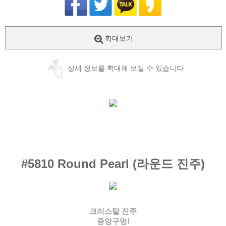
확대보기
상세 정보를 확대해 보실 수 있습니다
#5810
Round Pearl (라운드 진주)
크리스탈 진주
중앙구멍!