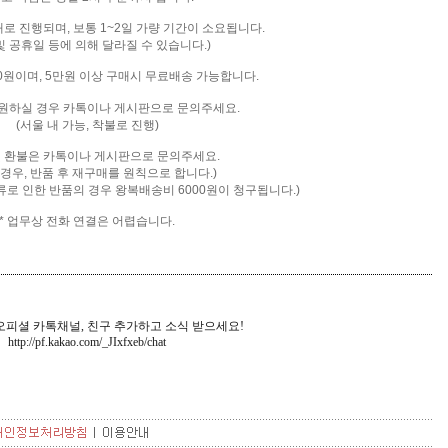
배로 진행되며, 보통 1~2일 가량 기간이 소요됩니다.
및 공휴일 등에 의해 달라질 수 있습니다.)
00원이며, 5만원 이상 구매시 무료배송 가능합니다.
을 원하실 경우 카톡이나 게시판으로 문의주세요.
(서울 내 가능, 착불로 진행)
및 환불은 카톡
이나 게시판으로 문의주세요.
 경우, 반품 후 재구매를 원칙으로 합니다.)
류로 인한 반품의 경우 왕복배송비 6000원이 청구됩니다.)
* 업무상 전화 연결은 어렵습니다.
피셜 카톡채널, 친구 추가하고 소식 받으세요!
http://pf.kakao.com/_JIxfxeb
/chat