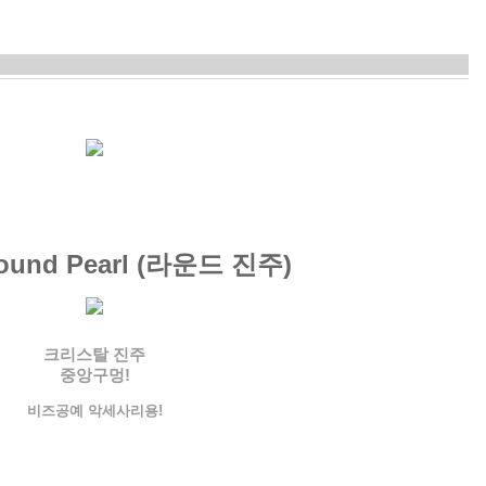
ound Pearl (라운드 진주)
크리스탈 진주
중앙구멍!
비즈공예 악세사리용!