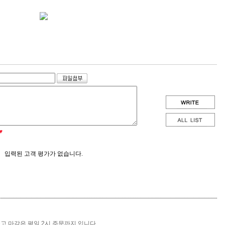
♥
입력된 고객 평가가 없습니다.
출고 마감은 평일 2시 주문까지 입니다.