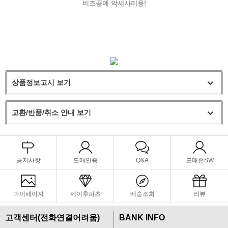
비즈공예 악세사리용!
상품정보고시 보기
교환/반품/취소 안내 보기
공지사항
도매인증
Q&A
도매존SW
마이페이지
제이후파츠
배송조회
리뷰
고객센터(전화연결어려움)
BANK INFO