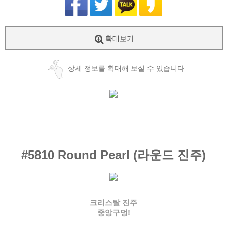
확대보기
상세 정보를 확대해 보실 수 있습니다
#5810
Round Pearl (라운드 진주)
크리스탈 진주
중앙구멍!