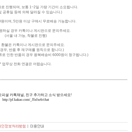
배로 진행되며, 보통 1~2일 가량 기간이 소요됩니다.
및 공휴일 등에 의해 달라질 수 있습니다.)
00원이며, 5만원 이상 구매시 무료배송 가능합니다.
을 원하실 경우 카톡이나 게시판으로 문의주세요.
(서울 내 가능, 착불로 진행)
및 환불은 카톡
이나 게시판으로 문의주세요.
 경우, 반품 후 재구매를 원칙으로 합니다.)
류로 인한 반품의 경우 왕복배송비 6000원이 청구됩니다.)
* 업무상 전화 연결은 어렵습니다.
피셜 카톡채널, 친구 추가하고 소식 받으세요!
http://pf.kakao.com/_JIxfxeb
/chat