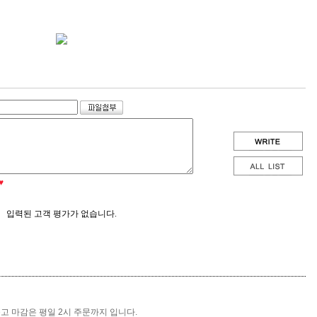
♥
입력된 고객 평가가 없습니다.
출고 마감은 평일 2시 주문까지 입니다.