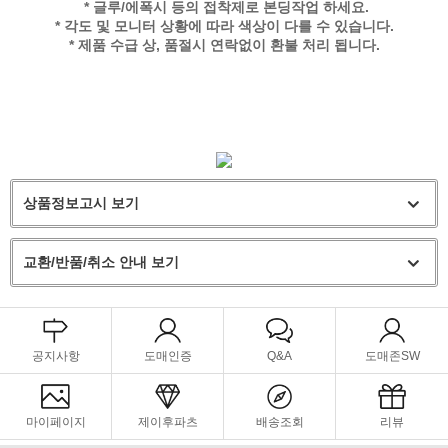
* 글루/에폭시 등의 접착제로 본딩작업 하세요.
* 각도 및 모니터 상황에 따라 색상이 다를 수 있습니다.
* 제품 수급 상, 품절시 연락없이 환불 처리 됩니다.
상품정보고시 보기
교환/반품/취소 안내 보기
공지사항
도매인증
Q&A
도매존SW
마이페이지
제이후파츠
배송조회
리뷰