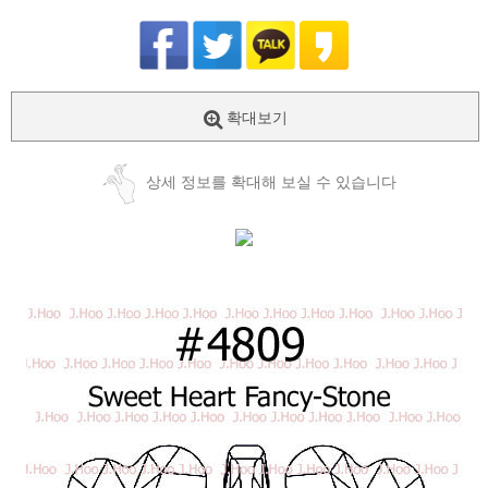
확대보기
상세 정보를 확대해 보실 수 있습니다