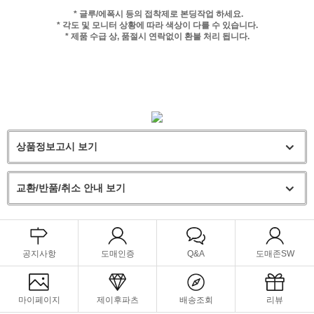
* 글루/에폭시 등의 접착제로 본딩작업 하세요.
* 각도 및 모니터 상황에 따라 색상이 다를 수 있습니다.
* 제품 수급 상, 품절시 연락없이 환불 처리 됩니다.
상품정보고시 보기
교환/반품/취소 안내 보기
공지사항
도매인증
Q&A
도매존SW
마이페이지
제이후파츠
배송조회
리뷰