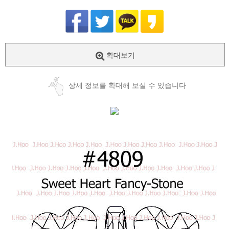
확대보기
상세 정보를 확대해 보실 수 있습니다