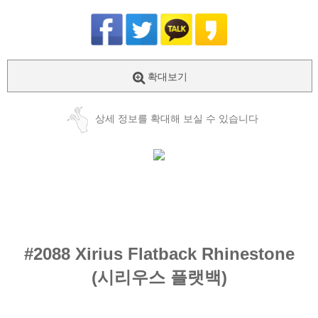
확대보기
상세 정보를 확대해 보실 수 있습니다
#2088 Xirius Flatback Rhinestone
(시리우스
플랫백
)