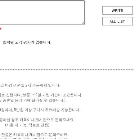
♥
입력된 고객 평가가 없습니다.
출고 마감은 평일 2시 주문까지 입니다.
배로 진행되며, 보통 1~2일 가량 기간이 소요됩니다.
및 공휴일 등에 의해 달라질 수 있습니다.)
00원이며, 5만원 이상 구매시 무료배송 가능합니다.
을 원하실 경우 카톡이나 게시판으로 문의주세요.
(서울 내 가능, 착불로 진행)
및 환불은 카톡
이나 게시판으로 문의주세요.