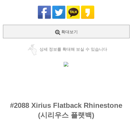
확대보기
상세 정보를 확대해 보실 수 있습니다
#2088 Xirius Flatback Rhinestone
(시리우스
플랫백
)