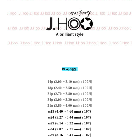
ㅁ 싸이즈:
14p (2.00 ~ 2.10 mm) : 100개
18p (2.40 ~ 2.50 mm) : 100개
21p (2.70 ~ 2.80 mm) : 100개
24p (3.00 ~ 3.20 mm) : 100개
31p (3.80 ~ 4.00 mm) : 100개
ss19 (4.40 ~ 4.60 mm) : 10개
ss24 (5.27 ~ 5.44 mm) : 10개
ss29 (6.14 ~ 6.32 mm) : 10개
ss34 (7.07 ~ 7.27 mm) : 10개
ss39 (8.16 ~ 8.41 mm) : 10개