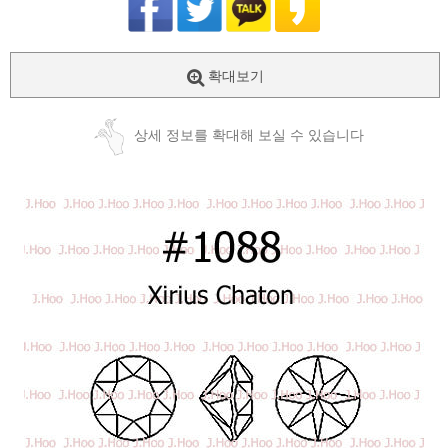
확대보기
상세 정보를 확대해 보실 수 있습니다