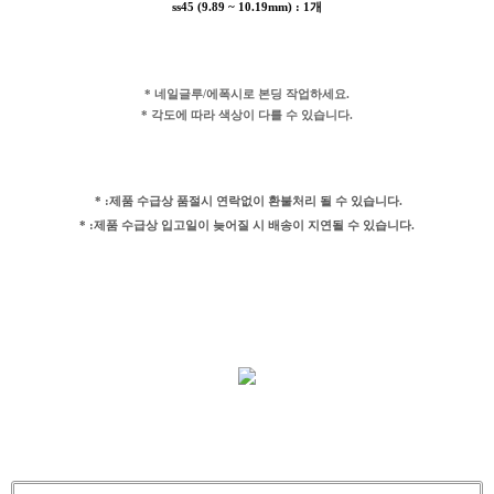
ss45 (9.89 ~ 10.19mm) : 1개
* 네일글루/에폭시로 본딩 작업하세요.
* 각도에 따라 색상이 다를 수 있습니다.
* :제품 수급상 품절시 연락없이 환불처리 될 수 있습니다.
* :제품 수급상 입고일이 늦어질 시 배송이 지연될 수 있습니다.