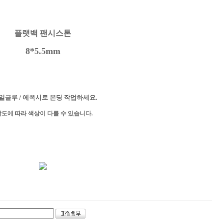
플랫백 팬시스톤
8*5.5mm
일글루 / 에폭시로 본딩 작업하세요.
각도에 따라 색상이 다를 수 있습니다.