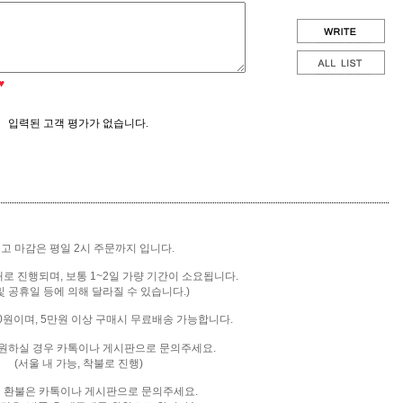
♥
입력된 고객 평가가 없습니다.
출고 마감은 평일 2시 주문까지 입니다.
배로 진행되며, 보통 1~2일 가량 기간이 소요됩니다.
및 공휴일 등에 의해 달라질 수 있습니다.)
00원이며, 5만원 이상 구매시 무료배송 가능합니다.
을 원하실 경우 카톡이나 게시판으로 문의주세요.
(서울 내 가능, 착불로 진행)
및 환불은 카톡
이나 게시판으로 문의주세요.