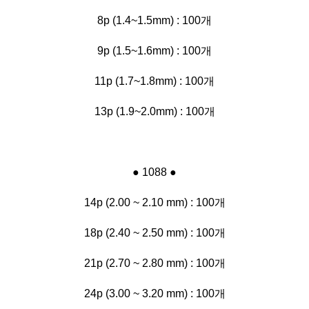
8p (1.4~1.5mm) : 100개
9p (1.5~1.6mm)
: 100개
11p (1.7~1.8mm) : 100개
13p (1.9~2.0mm) : 100개
● 1088 ●
14p (2.00 ~ 2.10 mm) : 100개
18p (2.40 ~ 2.50 mm) : 100개
21p (2.70 ~ 2.80 mm) : 100개
24p (3.00 ~ 3.20 mm) : 100개