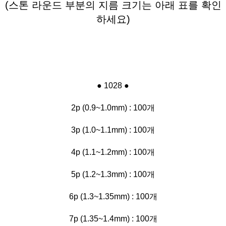
(스톤 라운드 부분의 지름 크기는 아래 표를 확인
하세요)
● 1028 ●
2p (0.9~1.0mm) : 100개
3p (1.0~1.1mm) : 100개
4p (1.1~1.2mm) : 100개
5p (1.2~1.3mm) : 100개
6p (1.3~1.35mm) : 100개
7p (1.35~1.4mm) : 100개