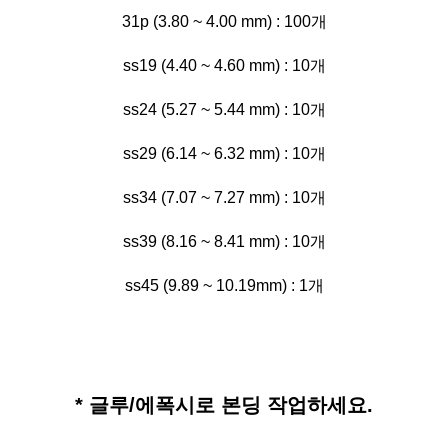
31p (3.80 ~ 4.00 mm) : 100개
ss19 (4.40 ~ 4.60 mm) : 10개
ss24 (5.27 ~ 5.44 mm) : 10개
ss29 (6.14 ~ 6.32 mm) : 10개
ss34 (7.07 ~ 7.27 mm) : 10개
ss39 (8.16 ~ 8.41 mm) : 10개
ss45 (9.89 ~ 10.19mm) : 1개
* 글루/에폭시로 본딩 작업하세요.