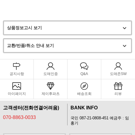
상품정보고시 보기
교환/반품/취소 안내 보기
공지사항
도매인증
Q&A
도매존SW
마이페이지
제이후파츠
배송조회
리뷰
고객센터(전화연결어려움)
BANK INFO
070-8863-0033
국민 087-21-0808-451 예금주 : 임
홍기