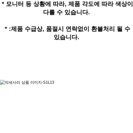
* 모니터 등 상황에 따라, 제품 각도에 따라 색상이
다를 수 있습니다.
* :제품 수급상, 품절시 연락없이 환불처리 될 수
있습니다.