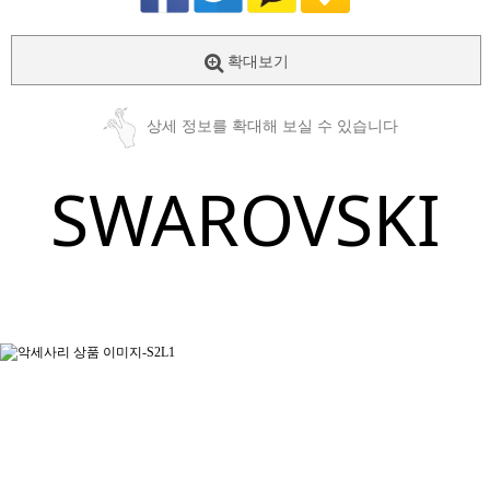
확대보기
상세 정보를 확대해 보실 수 있습니다
SWAROVSKI