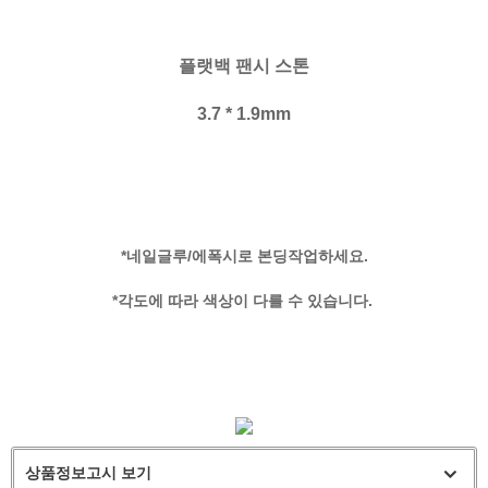
플랫백 팬시 스톤
3.7 * 1.9mm
*네일글루/에폭시로 본딩작업하세요.
*각도에 따라 색상이 다를 수 있습니다.
상품정보고시 보기