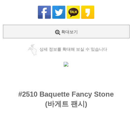
확대보기
상세 정보를 확대해 보실 수 있습니다
#
2510 Baquette Fancy Stone
(바게트 팬시)