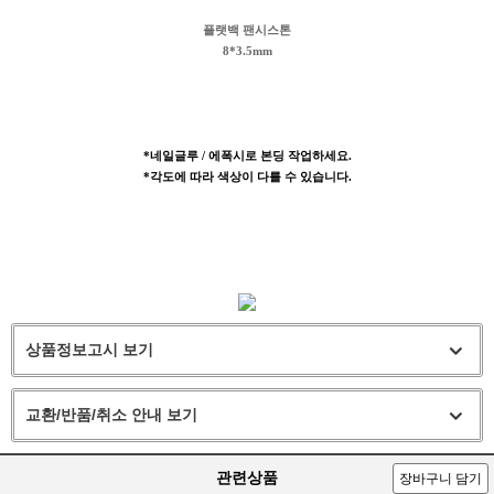
플랫백 팬시스톤
8*3.5mm
*네일글루 / 에폭시로 본딩 작업하세요.
*각도에 따라 색상이 다를 수 있습니다.
상품정보고시 보기
교환/반품/취소 안내 보기
관련상품
장바구니 담기