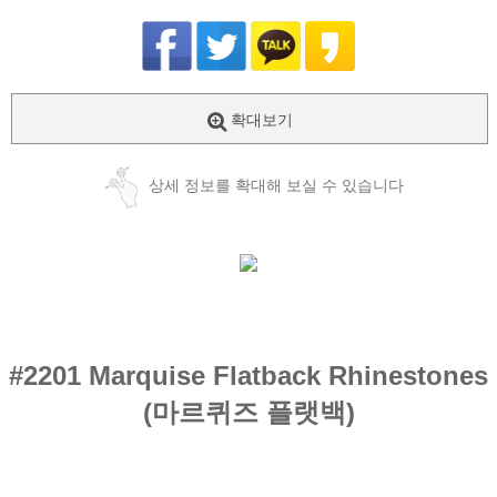
확대보기
상세 정보를 확대해 보실 수 있습니다
#2201
Marquise Flatback Rhinestones
(마르퀴즈
플랫백
)