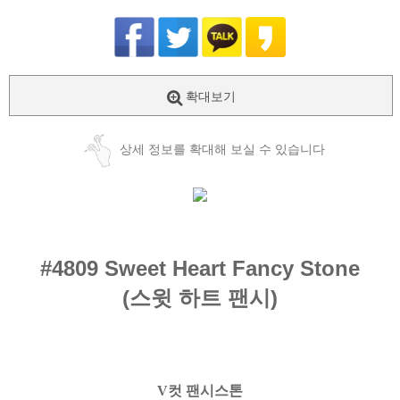
확대보기
상세 정보를 확대해 보실 수 있습니다
#4809
Sweet Heart Fancy Stone
(스윗 하트 팬시)
V컷 팬시스톤