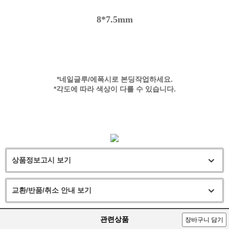
8*7.5mm
*네일글루/에폭시로 본딩작업하세요.
*각도에 따라 색상이 다를 수 있습니다.
상품정보고시 보기
교환/반품/취소 안내 보기
관련상품
장바구니 담기