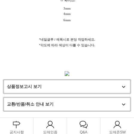
ㅁ 싸이즈:
3mm
4mm
6mm
*네일글루 / 에폭시로 본딩 작업하세요.
*각도에 따라 색상이 다를 수 있습니다.
상품정보고시 보기
교환/반품/취소 안내 보기
공지사항
도매인증
Q&A
도매존SW