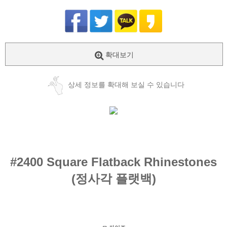
확대보기
상세 정보를 확대해 보실 수 있습니다
#2400
Square Flatback Rhinestones
(정사각
플랫백
)