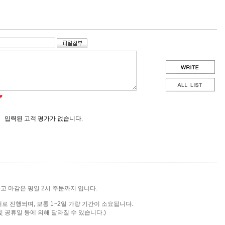
♥
입력된 고객 평가가 없습니다.
출고 마감은 평일 2시 주문까지 입니다.
배로 진행되며, 보통 1~2일 가량 기간이 소요됩니다.
및 공휴일 등에 의해 달라질 수 있습니다.)