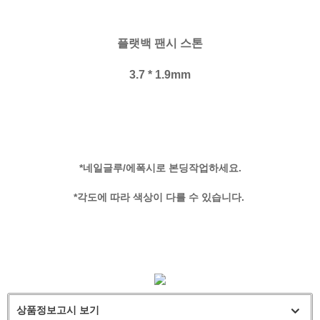
플랫백 팬시 스톤
3.7 * 1.9mm
*네일글루/에폭시로 본딩작업하세요.
*각도에 따라 색상이 다를 수 있습니다.
상품정보고시 보기