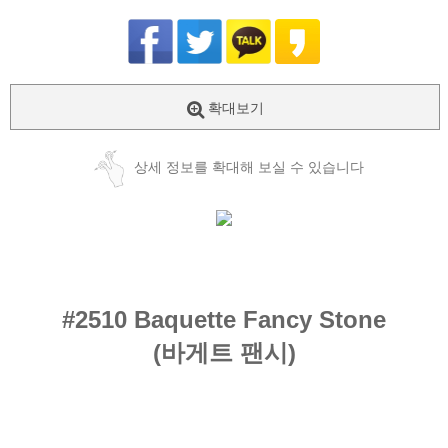
확대보기
상세 정보를 확대해 보실 수 있습니다
#
2510 Baquette Fancy Stone
(바게트 팬시)