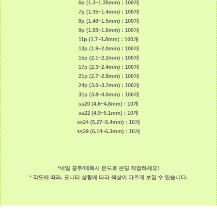
6p (1.3~1.35mm) : 100개
7p (1.35~1.4mm) : 100개
8p (1.40~1.5mm) : 100개
9p (1.50~1.6mm) : 100개
11p (1.7~1.8mm) : 100개
13p (1.9~2.0mm) : 100개
15p (2.1~2.2mm) : 100개
17p (2.3~2.4mm) : 100개
21p (2.7~2.8mm) : 100개
24p (3.0~3.2mm) : 100개
31p (3.8~4.0mm) : 100개
ss20 (4.6~4.8mm) : 10개
ss22 (4.9~5.1mm) : 10개
ss24 (5.27~5.4mm) : 10개
ss29 (6.14~6.3mm) : 10개
*네일 글루/에폭시 본드로 본딩 작업하세요!
* 각도에 따라, 모니터 상황에 따라 색상이 다르게 보일 수 있습니다.