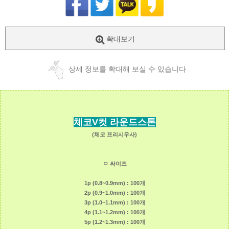
확대보기
상세 정보를 확대해 보실 수 있습니다
체코V컷 라운드스톤
(체코 프리시우사)
ㅁ 싸이즈
1p (0.8~0.9mm) : 100개
2p (0.9~1.0mm) : 100개
3p (1.0~1.1mm) : 100개
4p (1.1~1.2mm) : 100개
5p (1.2~1.3mm) : 100개