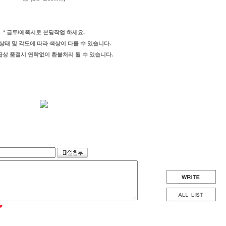
* 글루/에폭시로 본딩작업 하세요.
 상태 및 각도에 따라 색상이 다를 수 있습니다.
수급상 품절시 연락없이 환불처리 될 수 있습니다.
♥