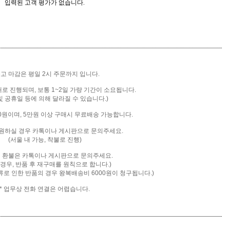
입력된 고객 평가가 없습니다.
출고 마감은 평일 2시 주문까지 입니다.
배로 진행되며, 보통 1~2일 가량 기간이 소요됩니다.
및 공휴일 등에 의해 달라질 수 있습니다.)
00원이며, 5만원 이상 구매시 무료배송 가능합니다.
을 원하실 경우 카톡이나 게시판으로 문의주세요.
(서울 내 가능, 착불로 진행)
및 환불은 카톡
이나 게시판으로 문의주세요.
 경우, 반품 후 재구매를 원칙으로 합니다.)
류로 인한 반품의 경우 왕복배송비 6000원이 청구됩니다.)
* 업무상 전화 연결은 어렵습니다.