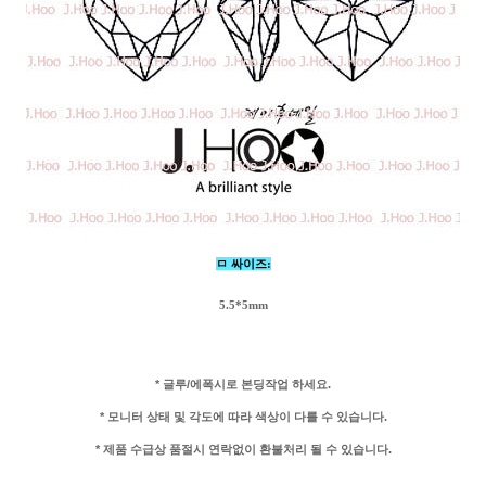
ㅁ 싸이즈:
5.5*5mm
* 글루/에폭시로 본딩작업 하세요.
* 모니터 상태 및 각도에 따라 색상이 다를 수 있습니다.
* 제품 수급상 품절시 연락없이 환불처리 될 수 있습니다.