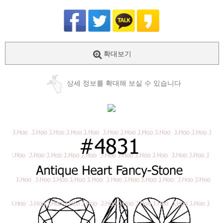
확대보기
상세 정보를 확대해 보실 수 있습니다