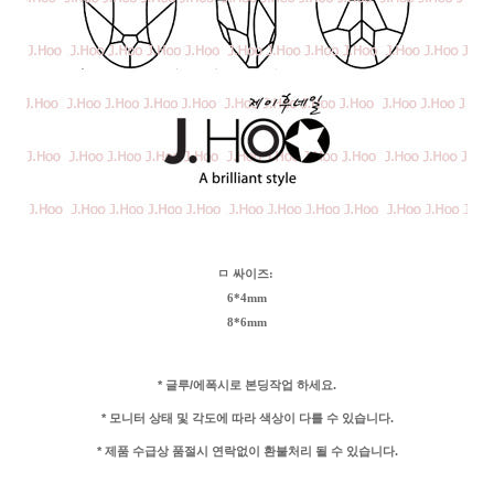
ㅁ 싸이즈:
6*4mm
8*6mm
* 글루/에폭시로 본딩작업 하세요.
* 모니터 상태 및 각도에 따라 색상이 다를 수 있습니다.
* 제품 수급상 품절시 연락없이 환불처리 될 수 있습니다.