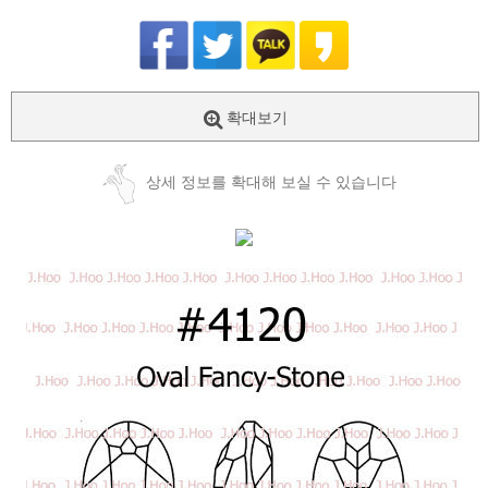
확대보기
상세 정보를 확대해 보실 수 있습니다