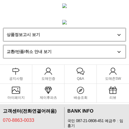
상품정보고시 보기
교환/반품/취소 안내 보기
공지사항
도매인증
Q&A
도매존SW
마이페이지
제이후파츠
배송조회
리뷰
고객센터(전화연결어려움)
BANK INFO
070-8863-0033
국민 087-21-0808-451 예금주 : 임
홍기