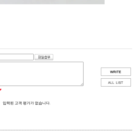
♥
입력된 고객 평가가 없습니다.