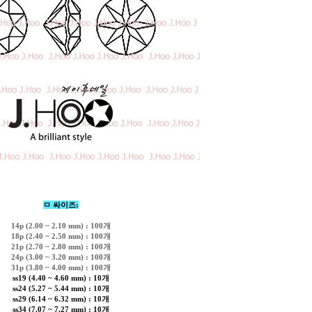
ㅁ 싸이즈:
14p (2.00 ~ 2.10 mm) : 100개
18p (2.40 ~ 2.50 mm) : 100개
21p (2.70 ~ 2.80 mm) : 100개
24p (3.00 ~ 3.20 mm) : 100개
31p (3.80 ~ 4.00 mm) : 100개
ss19 (4.40 ~ 4.60 mm) : 10개
ss24 (5.27 ~ 5.44 mm) : 10개
ss29 (6.14 ~ 6.32 mm) : 10개
ss34 (7.07 ~ 7.27 mm) : 10개