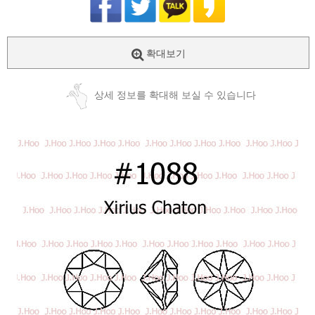
확대보기
상세 정보를 확대해 보실 수 있습니다