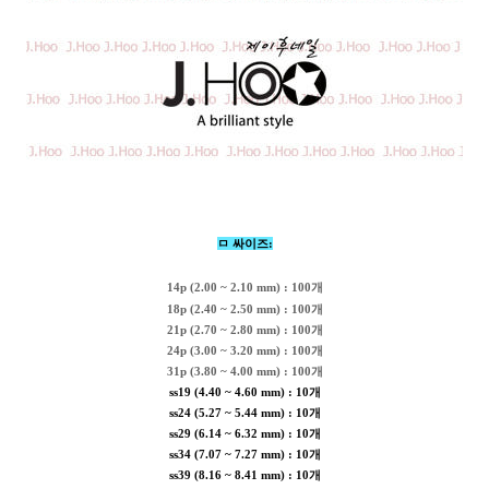
ㅁ 싸이즈:
14p (2.00 ~ 2.10 mm) : 100개
18p (2.40 ~ 2.50 mm) : 100개
21p (2.70 ~ 2.80 mm) : 100개
24p (3.00 ~ 3.20 mm) : 100개
31p (3.80 ~ 4.00 mm) : 100개
ss19 (4.40 ~ 4.60 mm) : 10개
ss24 (5.27 ~ 5.44 mm) : 10개
ss29 (6.14 ~ 6.32 mm) : 10개
ss34 (7.07 ~ 7.27 mm) : 10개
ss39 (8.16 ~ 8.41 mm) : 10개