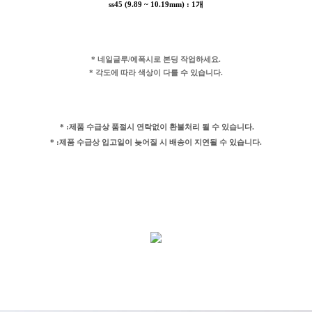
ss45 (9.89 ~ 10.19mm) : 1개
* 네일글루/에폭시로 본딩 작업하세요.
* 각도에 따라 색상이 다를 수 있습니다.
* :제품 수급상 품절시 연락없이 환불처리 될 수 있습니다.
* :제품 수급상 입고일이 늦어질 시 배송이 지연될 수 있습니다.