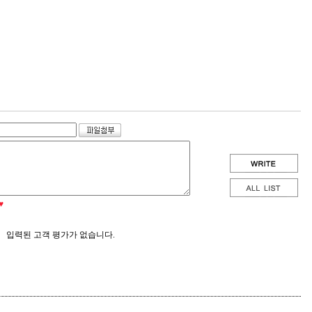
♥
입력된 고객 평가가 없습니다.