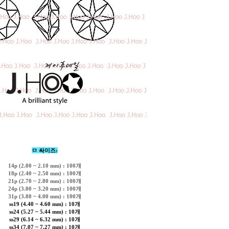
ㅁ 싸이즈:
14p (2.00 ~ 2.10 mm) : 100개
18p (2.40 ~ 2.50 mm) : 100개
21p (2.70 ~ 2.80 mm) : 100개
24p (3.00 ~ 3.20 mm) : 100개
31p (3.80 ~ 4.00 mm) : 100개
ss19 (4.40 ~ 4.60 mm) : 10개
ss24 (5.27 ~ 5.44 mm) : 10개
ss29 (6.14 ~ 6.32 mm) : 10개
ss34 (7.07 ~ 7.27 mm) : 10개