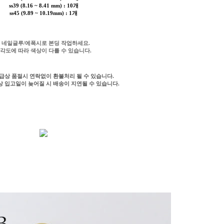
ss39 (8.16 ~ 8.41 mm) : 10개
ss45 (9.89 ~ 10.19mm) : 1개
* 네일글루/에폭시로 본딩 작업하세요.
 각도에 따라 색상이 다를 수 있습니다.
수급상 품절시 연락없이 환불처리 될 수 있습니다.
급상 입고일이 늦어질 시 배송이 지연될 수 있습니다.