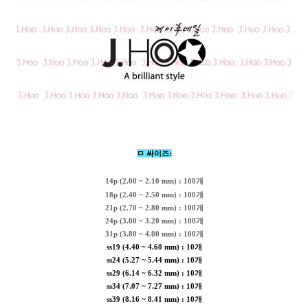
ㅁ 싸이즈:
14p (2.00 ~ 2.10 mm) : 100개
18p (2.40 ~ 2.50 mm) : 100개
21p (2.70 ~ 2.80 mm) : 100개
24p (3.00 ~ 3.20 mm) : 100개
31p (3.80 ~ 4.00 mm) : 100개
ss19 (4.40 ~ 4.60 mm) : 10개
ss24 (5.27 ~ 5.44 mm) : 10개
ss29 (6.14 ~ 6.32 mm) : 10개
ss34 (7.07 ~ 7.27 mm) : 10개
ss39 (8.16 ~ 8.41 mm) : 10개