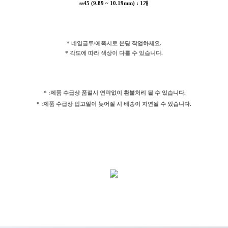
ss45 (9.89 ~ 10.19mm) : 1개
* 네일글루/에폭시로 본딩 작업하세요.
* 각도에 따라 색상이 다를 수 있습니다.
* :제품 수급상 품절시 연락없이 환불처리 될 수 있습니다.
* :제품 수급상 입고일이 늦어질 시 배송이 지연될 수 있습니다.