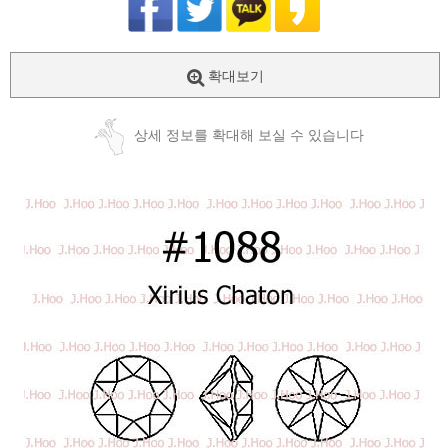
확대보기
상세 정보를 확대해 보실 수 있습니다