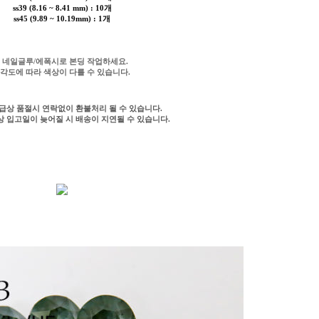
ss39 (8.16 ~ 8.41 mm) : 10개
ss45 (9.89 ~ 10.19mm) : 1개
* 네일글루/에폭시로 본딩 작업하세요.
 각도에 따라 색상이 다를 수 있습니다.
수급상 품절시 연락없이 환불처리 될 수 있습니다.
급상 입고일이 늦어질 시 배송이 지연될 수 있습니다.