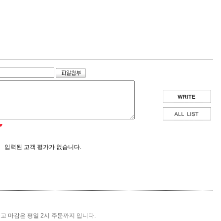
♥
입력된 고객 평가가 없습니다.
출고 마감은 평일 2시 주문까지 입니다.