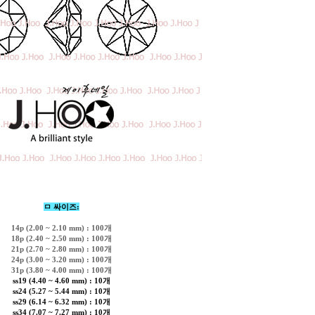
ㅁ 싸이즈:
14p (2.00 ~ 2.10 mm) : 100개
18p (2.40 ~ 2.50 mm) : 100개
21p (2.70 ~ 2.80 mm) : 100개
24p (3.00 ~ 3.20 mm) : 100개
31p (3.80 ~ 4.00 mm) : 100개
ss19 (4.40 ~ 4.60 mm) : 10개
ss24 (5.27 ~ 5.44 mm) : 10개
ss29 (6.14 ~ 6.32 mm) : 10개
ss34 (7.07 ~ 7.27 mm) : 10개