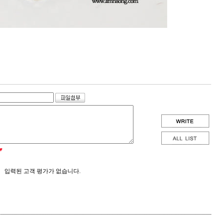
♥
입력된 고객 평가가 없습니다.