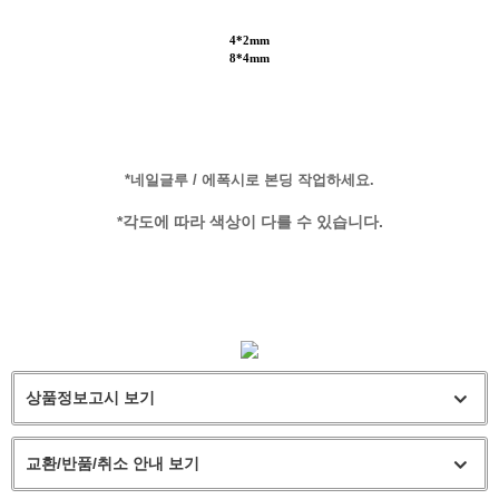
4*2mm
8*4mm
*네일글루 / 에폭시로 본딩 작업하세요.
*각도에 따라 색상이 다를 수 있습니다.
상품정보고시 보기
교환/반품/취소 안내 보기