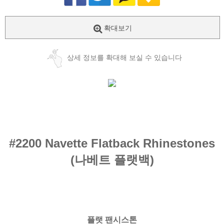
확대보기
상세 정보를 확대해 보실 수 있습니다
#2200
Navette Flatback Rhinestones
(나베트
플랫백
)
플랫 팬시스톤