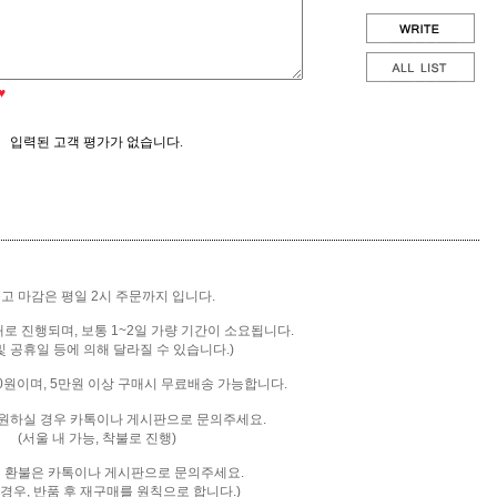
♥
입력된 고객 평가가 없습니다.
출고 마감은 평일 2시 주문까지 입니다.
배로 진행되며, 보통 1~2일 가량 기간이 소요됩니다.
및 공휴일 등에 의해 달라질 수 있습니다.)
00원이며, 5만원 이상 구매시 무료배송 가능합니다.
을 원하실 경우 카톡이나 게시판으로 문의주세요.
(서울 내 가능, 착불로 진행)
및 환불은 카톡
이나 게시판으로 문의주세요.
 경우, 반품 후 재구매를 원칙으로 합니다.)