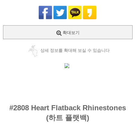
확대보기
상세 정보를 확대해 보실 수 있습니다
#2808 Heart
Flatback Rhinestones
(하트
플랫백)