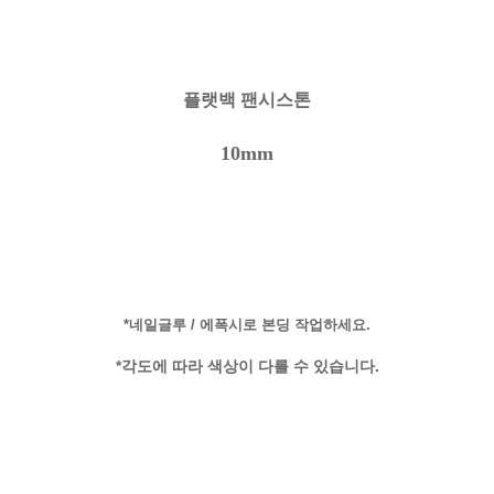
플랫백 팬시스톤
10mm
*네일글루 / 에폭시로 본딩 작업하세요.
*각도에 따라 색상이 다를 수 있습니다.