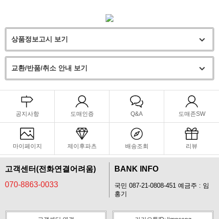
상품정보고시 보기
교환/반품/취소 안내 보기
공지사항
도매인증
Q&A
도매존SW
마이페이지
제이후파츠
배송조회
리뷰
고객센터(전화연결어려움)
BANK INFO
070-8863-0033
국민 087-21-0808-451 예금주 : 임
홍기