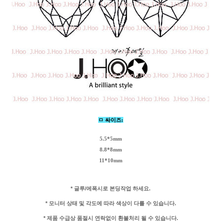
ㅁ 싸이즈:
5.5*5mm
8.8*8mm
11*10mm
* 글루/에폭시로 본딩작업 하세요.
* 모니터 상태 및 각도에 따라 색상이 다를 수 있습니다.
* 제품 수급상 품절시 연락없이 환불처리 될 수 있습니다.