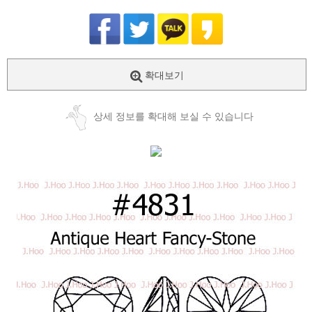
확대보기
상세 정보를 확대해 보실 수 있습니다