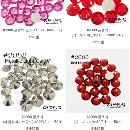
#2088 플랫백(로즈)ss12/3.1mm: 50개
#2088 플랫백
(라이트사이암)ss12/3.1mm: 50개
3,690원
3,690원
#2088 플랫백
#2088 플랫백
(메탈릭라이트골드)ss12/3.1mm: 50개
(레드마그마)ss12/3.1mm: 50개
5,590원
5,590원